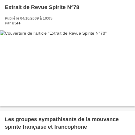
Extrait de Revue Spirite N°78
Publié le 04/10/2009 à 10:05
Par
USFF
Les groupes sympathisants de la mouvance
spirite française et francophone