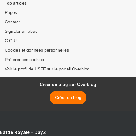
Top articles
Pages
Contact
Signaler un abus
C.G.U.
Cookies et données personnelles
Préférences cookies
Voir le profil de USFF sur le portail Overblog
Créer un blog sur Overblog
Créer un blog
 Battle Royale - DayZ