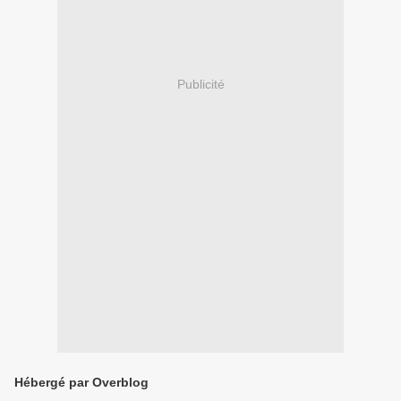
Publicité
Hébergé par Overblog