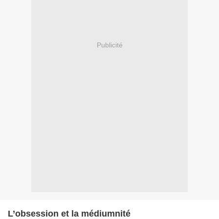
Publicité
L’obsession et la médiumnité