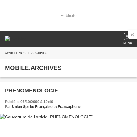
Publicité
MENU
Accueil
» MOBILE.ARCHIVES
MOBILE.ARCHIVES
PHENOMENOLOGIE
Publié le 05/10/2009 à 10:40
Par
Union Spirite Française et Francophone